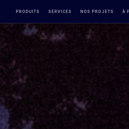
PRODUITS
SERVICES
NOS PROJETS
À 