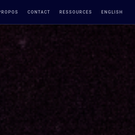
PROPOS
CONTACT
RESSOURCES
ENGLISH