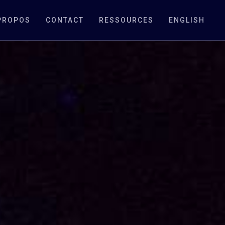
PROPOS
CONTACT
RESSOURCES
ENGLISH